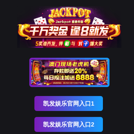
心
服务与支持
新闻资讯
九州酷游 - 九
炉膨胀水箱RP250
意大利进口不锈钢膨胀罐
国产膨胀罐
进口膨胀水箱CP
闻
九州酷游 - 九州酷游官网
走进九州酷游KU
九州酷游在线
联系我们