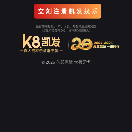
式混水循环泵站DN20
进口止回阀
不锈钢
进口止回阀